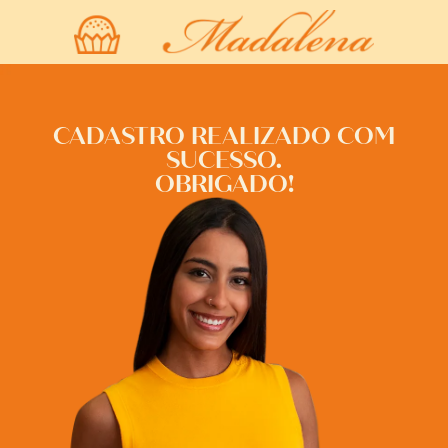
CADASTRO REALIZADO COM
SUCESSO.
OBRIGADO!